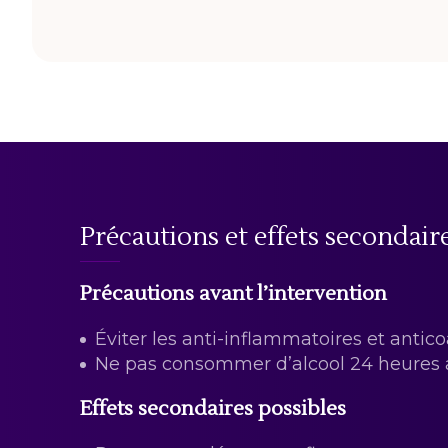
Précautions et effets secondair
Précautions avant l’intervention
Éviter les anti-inflammatoires et antico
Ne pas consommer d’alcool 24 heures a
Effets secondaires possibles