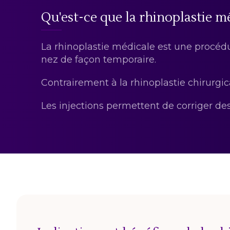
Qu'est-ce que la rhinoplastie m
La rhinoplastie médicale est une procédu
nez de façon temporaire.
Contrairement à la rhinoplastie chirurgic
Les injections permettent de corriger des