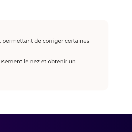
e, permettant de corriger certaines
usement le nez et obtenir un