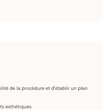
ité de la procédure et d’établir un plan
ts esthétiques.