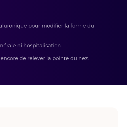
yaluronique pour modifier la forme du
érale ni hospitalisation.
 encore de relever la pointe du nez.