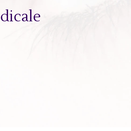
dicale