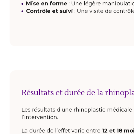
Mise en forme
: Une légère manipulatio
Contrôle et suivi
: Une visite de contrô
Résultats et durée de la rhinopl
Les résultats d’une rhinoplastie médicale
l’intervention.
La durée de l’effet varie entre
12 et 18 mo