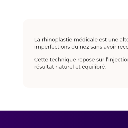
La rhinoplastie médicale est une alte
imperfections du nez sans avoir reco
Cette technique repose sur l’inject
résultat naturel et équilibré.