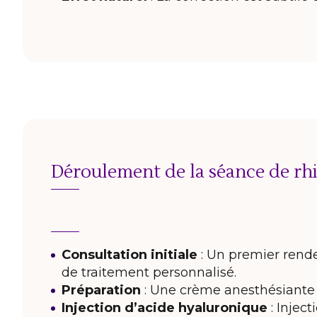
Déroulement de la séance de rh
Consultation initiale
: Un premier rende
de traitement personnalisé.
Préparation
: Une crème anesthésiante p
Injection d’acide hyaluronique
: Injec