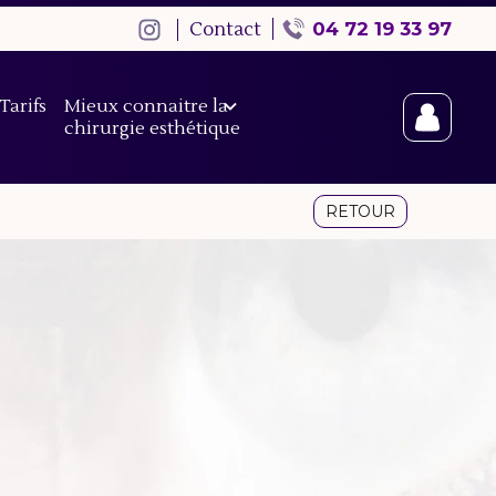
Contact
04 72 19 33 97
Tarifs
Mieux connaitre la
chirurgie esthétique
RETOUR