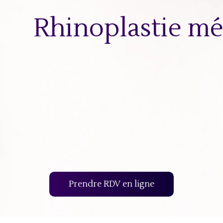
Rhinoplastie mé
Prendre RDV en ligne