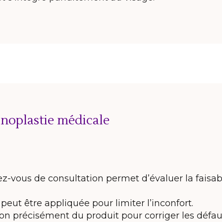
inoplastie médicale
z-vous de consultation permet d’évaluer la faisabil
eut être appliquée pour limiter l’inconfort.
tion précisément du produit pour corriger les défau