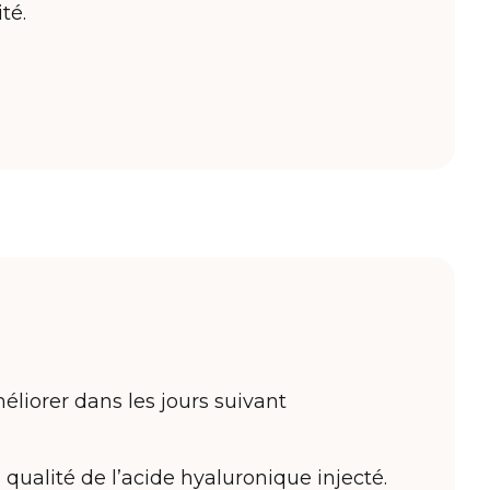
té.
liorer dans les jours suivant
qualité de l’acide hyaluronique injecté.