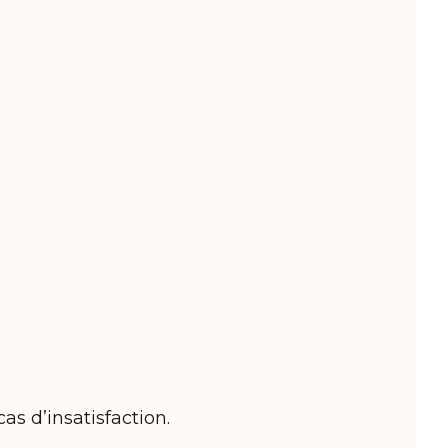
as d’insatisfaction.